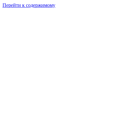
Перейти к содержимому