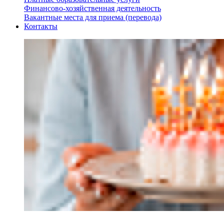
Финансово-хозяйственная деятельность
Вакантные места для приема (перевода)
Контакты