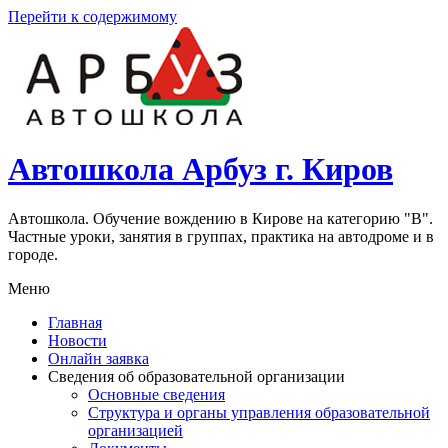
Перейти к содержимому
Автошкола Арбуз г. Киров
Автошкола. Обучение вождению в Кирове на категорию "В".
Частные уроки, занятия в группах, практика на автодроме и в
городе.
Меню
Главная
Новости
Онлайн заявка
Сведения об образовательной организации
Основные сведения
Структура и органы управления образовательной
организацией