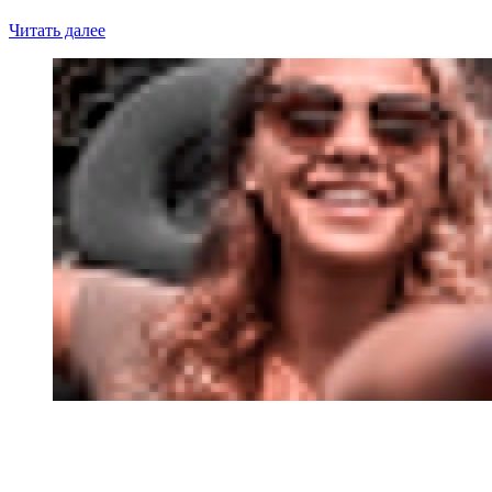
Читать далее