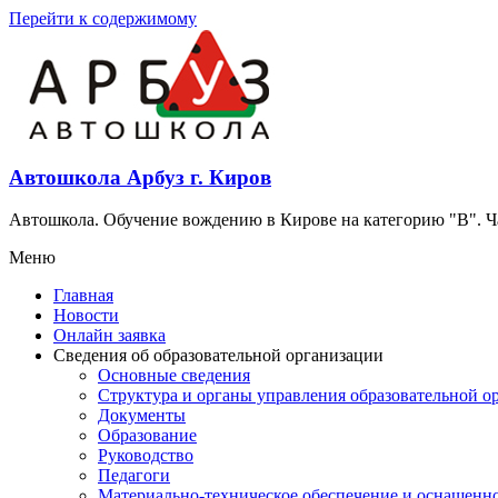
Перейти к содержимому
Автошкола Арбуз г. Киров
Автошкола. Обучение вождению в Кирове на категорию "В". Час
Меню
Главная
Новости
Онлайн заявка
Сведения об образовательной организации
Основные сведения
Структура и органы управления образовательной о
Документы
Образование
Руководство
Педагоги
Материально-техническое обеспечение и оснащенно