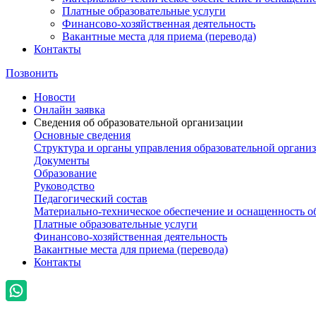
Платные образовательные услуги
Финансово-хозяйственная деятельность
Вакантные места для приема (перевода)
Контакты
Позвонить
Новости
Онлайн заявка
Сведения об образовательной организации
Основные сведения
Структура и органы управления образовательной органи
Документы
Образование
Руководство
Педагогический состав
Материально-техническое обеспечение и оснащенность о
Платные образовательные услуги
Финансово-хозяйственная деятельность
Вакантные места для приема (перевода)
Контакты