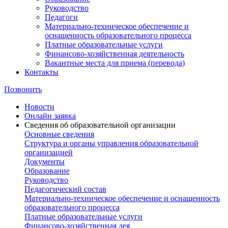
Руководство
Педагоги
Материально-техническое обеспечение и
оснащенность образовательного процесса
Платные образовательные услуги
Финансово-хозяйственная деятельность
Вакантные места для приема (перевода)
Контакты
Позвонить
Новости
Онлайн заявка
Сведения об образовательной организации
Основные сведения
Структура и органы управления образовательной
организацией
Документы
Образование
Руководство
Педагогический состав
Материально-техническое обеспечение и оснащенность
образовательного процесса
Платные образовательные услуги
Финансово-хозяйственная дея