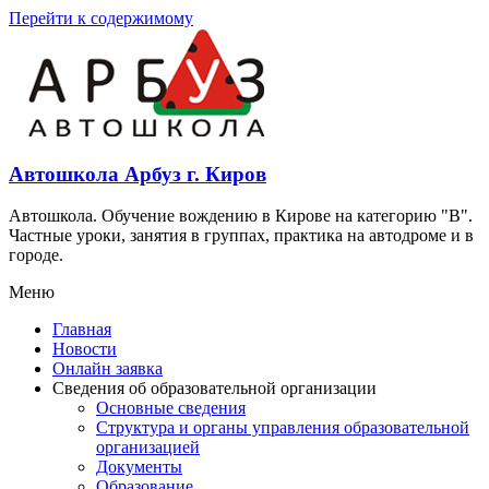
Перейти к содержимому
Автошкола Арбуз г. Киров
Автошкола. Обучение вождению в Кирове на категорию "В".
Частные уроки, занятия в группах, практика на автодроме и в
городе.
Меню
Главная
Новости
Онлайн заявка
Сведения об образовательной организации
Основные сведения
Структура и органы управления образовательной
организацией
Документы
Образование