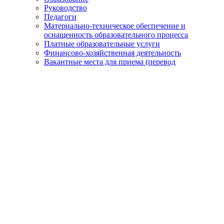
Руководство
Педагоги
Материально-техническое обеспечение и
оснащенность образовательного процесса
Платные образовательные услуги
Финансово-хозяйственная деятельность
Вакантные места для приема (перевод