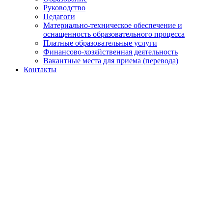
Руководство
Педагоги
Материально-техническое обеспечение и
оснащенность образовательного процесса
Платные образовательные услуги
Финансово-хозяйственная деятельность
Вакантные места для приема (перевода)
Контакты