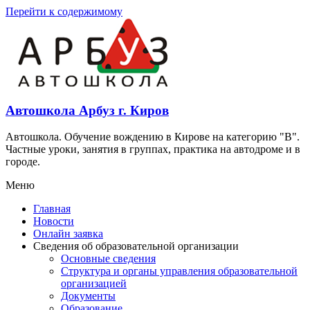
Перейти к содержимому
Автошкола Арбуз г. Киров
Автошкола. Обучение вождению в Кирове на категорию "В".
Частные уроки, занятия в группах, практика на автодроме и в
городе.
Меню
Главная
Новости
Онлайн заявка
Сведения об образовательной организации
Основные сведения
Структура и органы управления образовательной
организацией
Документы
Образование