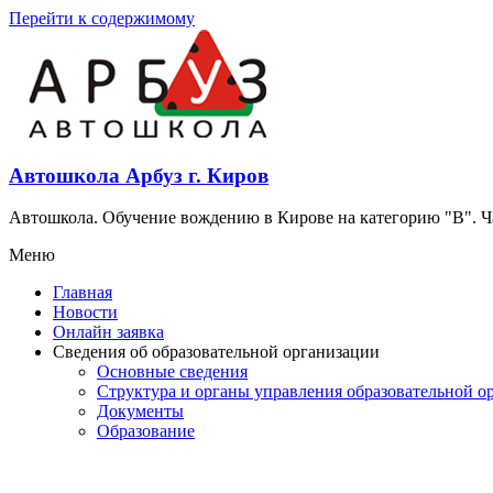
Перейти к содержимому
Автошкола Арбуз г. Киров
Автошкола. Обучение вождению в Кирове на категорию "В". Час
Меню
Главная
Новости
Онлайн заявка
Сведения об образовательной организации
Основные сведения
Структура и органы управления образовательной о
Документы
Образование