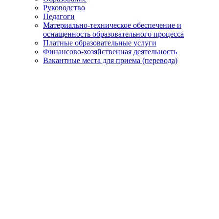
Руководство
Педагоги
Материально-техническое обеспечение и
оснащенность образовательного процесса
Платные образовательные услуги
Финансово-хозяйственная деятельность
Вакантные места для приема (перевода)