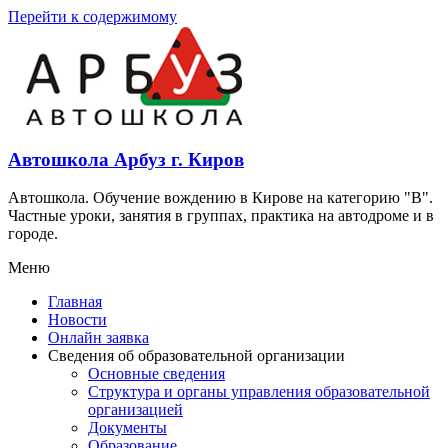
Перейти к содержимому
Автошкола Арбуз г. Киров
Автошкола. Обучение вождению в Кирове на категорию "В".
Частные уроки, занятия в группах, практика на автодроме и в
городе.
Меню
Главная
Новости
Онлайн заявка
Сведения об образовательной организации
Основные сведения
Структура и органы управления образовательной
организацией
Документы
Образование