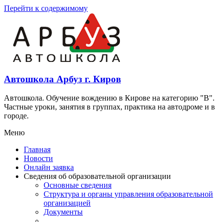
Перейти к содержимому
Автошкола Арбуз г. Киров
Автошкола. Обучение вождению в Кирове на категорию "В".
Частные уроки, занятия в группах, практика на автодроме и в
городе.
Меню
Главная
Новости
Онлайн заявка
Сведения об образовательной организации
Основные сведения
Структура и органы управления образовательной
организацией
Документы